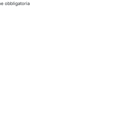
e obbligatoria