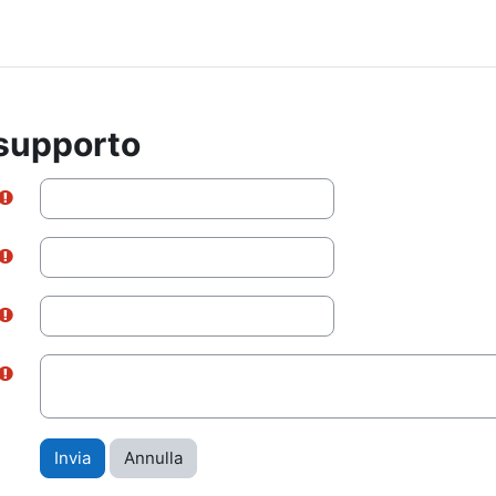
 supporto