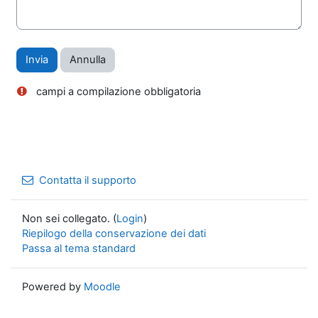
campi a compilazione obbligatoria
Contatta il supporto
Non sei collegato. (
Login
)
Riepilogo della conservazione dei dati
Passa al tema standard
Powered by
Moodle